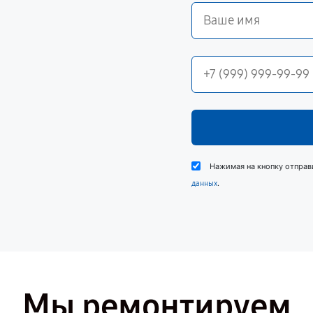
Нажимая на кнопку отправ
.
данных
Мы ремонтируем