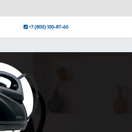
+7 (800) 100-87-60