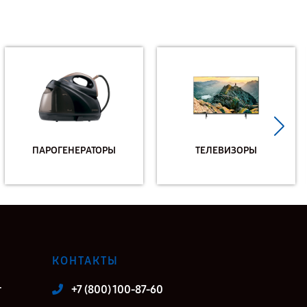
ПАРОГЕНЕРАТОРЫ
ТЕЛЕВИЗОРЫ
КОНТАКТЫ
т
+7 (800) 100-87-60