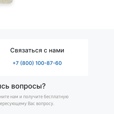
Связаться с нами
+7 (800) 100-87-60
ись вопросы?
ните нам и получите бесплатную
тересующему Вас вопросу.