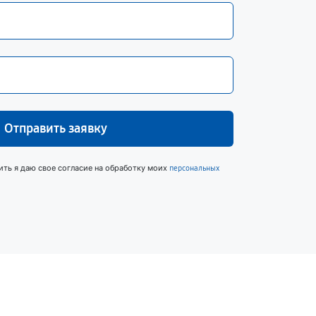
Отправить заявку
ить я даю свое согласие на обработку моих
персональных