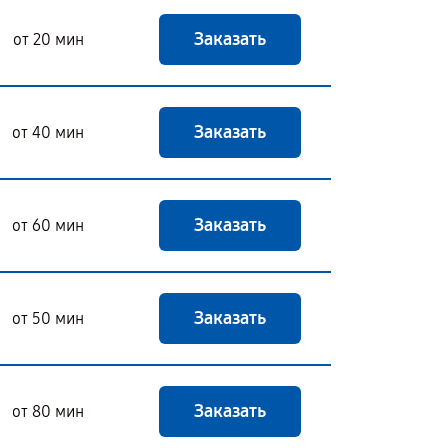
Заказать
от 20 мин
Заказать
от 40 мин
Заказать
от 60 мин
Заказать
от 50 мин
Заказать
от 80 мин