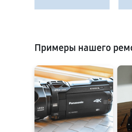
Примеры нашего ремо