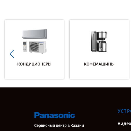
КОНДИЦИОНЕРЫ
КОФЕМАШИНЫ
УСТР
Виде
Сервисный центр в Казани