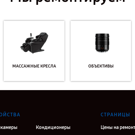
МАССАЖНЫЕ КРЕСЛА
ОБЪЕКТИВЫ
ОЙСТВА
СТРАНИЦЫ
окамеры
Кондиционеры
Цены на ремон