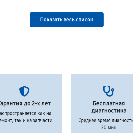
Показать весь список
Гарантия до 2-х лет
Бесплатная
диагностика
аспространяется как на
емонт, так и на запчасти
Среднее время диагност
20 мин