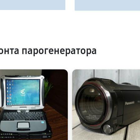
нта парогенератора