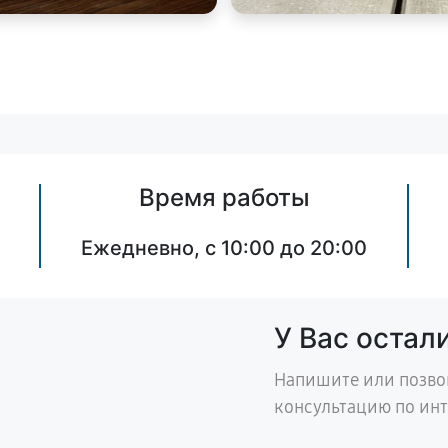
Время работы
Ежедневно, с 10:00 до 20:00
У Вас остал
Напишите или позво
консультацию по ин