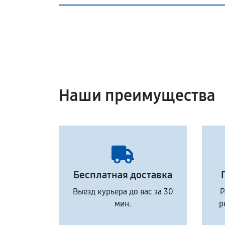
Наши преимущества
Бесплатная доставка
Выезд курьера до вас за 30
Р
мин.
р