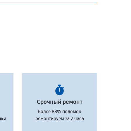
Срочный ремонт
Более 88% поломок
ики
ремонтируем за 2 часа