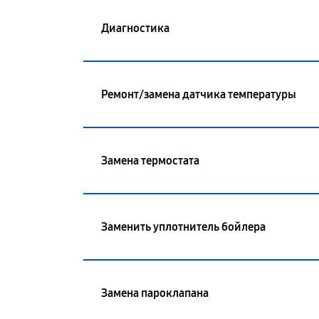
Диагностика
Ремонт/замена датчика температуры
Замена термостата
Заменить уплотнитель бойлера
Замена пароклапана