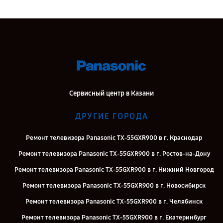
Сервисный центр в Казани
ДРУГИЕ ГОРОДА
Ремонт телевизора Panasonic TX-55GXR900 в г. Краснодар
Ремонт телевизора Panasonic TX-55GXR900 в г. Ростов-на-Дону
Ремонт телевизора Panasonic TX-55GXR900 в г. Нижний Новгород
Ремонт телевизора Panasonic TX-55GXR900 в г. Новосибирск
Ремонт телевизора Panasonic TX-55GXR900 в г. Челябинск
Ремонт телевизора Panasonic TX-55GXR900 в г. Екатеринбург