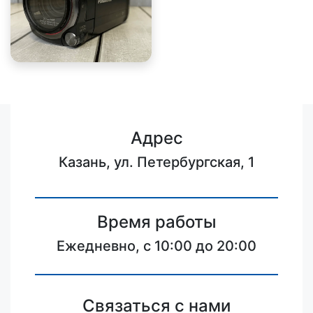
Адрес
Казань, ул. Петербургская, 1
Время работы
Ежедневно, с 10:00 до 20:00
Связаться с нами