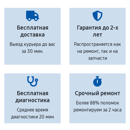
Бесплатная
Гарантия до 2-х
доставка
лет
Выезд курьера до вас
Распространяется как
за 30 мин.
на ремонт, так и на
запчасти
Бесплатная
Срочный ремонт
диагностика
Более 88% поломок
Среднее время
ремонтируем за 2 часа
диагностики 20 мин