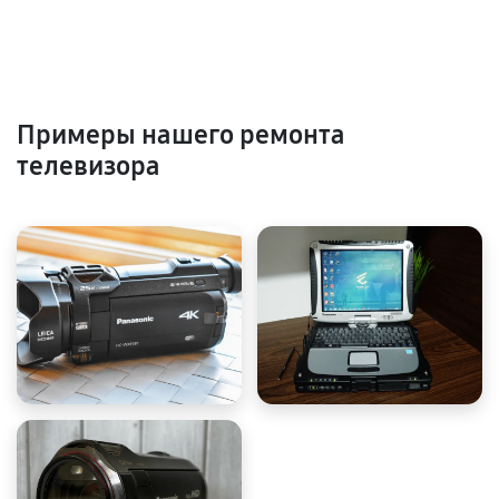
Примеры нашего ремонта
телевизора