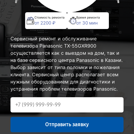
Стоимость ремонта
Время ремонта
от 2200 ₽
от 30 мин
Сервисный ремонт и обслуживание
телевизора Panasonic TX-55GXR900
осуществляется как с выездом на дом, так и
на базе сервисного центра Panasonic в Казани.
Выбор зависит от типа поломки и пожелания
клиента. Сервисный центр располагает всем
нужным оборудованием для диагностики и
устранения проблем телевизоров Panasonic.
Отправить заявку