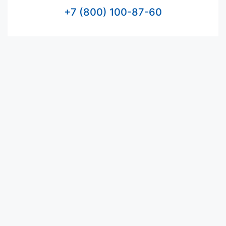
+7 (800) 100-87-60