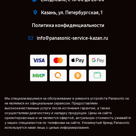
Казань, ул. Петербургская, 1
Политика конфиденциальности
info@panasonic-service-kazan.ru
Мы специализируемся на обслуживании и ремонте устройств Panasonic но
не являемся их официальным сервисом. Предоставляем
высококачественные услуги после истечения гарантии, а также
осуществляем диагностику и наладку продукции. Цены на сайте
ориентировочные и не являются офертой, актуальную стоимость узнавайте
у наших специалистов по телефонам на сайте. Упомянутый бренд Panasonic
используется нами лишь с целью информирования.