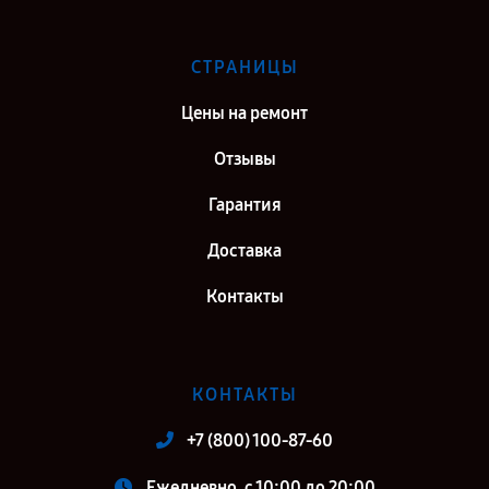
СТРАНИЦЫ
Цены на ремонт
Отзывы
Гарантия
Доставка
Контакты
КОНТАКТЫ
+7 (800) 100-87-60
Ежедневно, с 10:00 до 20:00