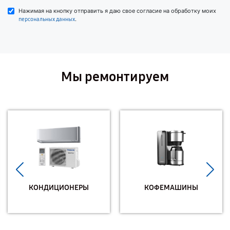
Нажимая на кнопку отправить я даю свое согласие на обработку моих
.
персональных данных
Мы ремонтируем
КОНДИЦИОНЕРЫ
КОФЕМАШИНЫ