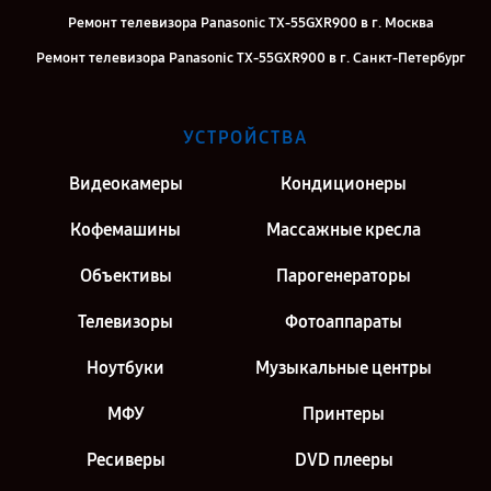
Ремонт телевизора Panasonic TX-55GXR900 в г. Москва
Ремонт телевизора Panasonic TX-55GXR900 в г. Санкт-Петербург
УСТРОЙСТВА
Видеокамеры
Кондиционеры
Кофемашины
Массажные кресла
Объективы
Парогенераторы
Телевизоры
Фотоаппараты
Ноутбуки
Музыкальные центры
МФУ
Принтеры
Ресиверы
DVD плееры