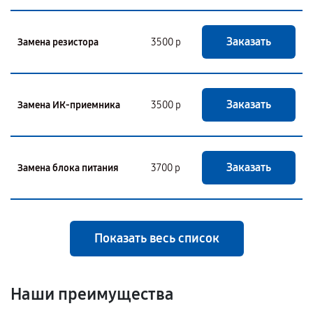
Заказать
Замена резистора
3500 р
Заказать
Замена ИК-приемника
3500 р
Заказать
Замена блока питания
3700 р
Показать весь список
Наши преимущества