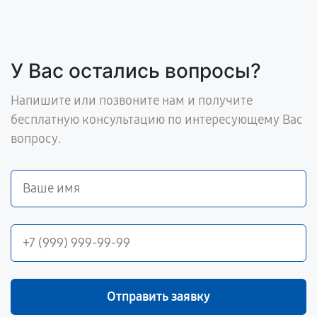
У Вас остались вопросы?
Напишите или позвоните нам и получите
бесплатную консультацию по интересующему Вас
вопросу.
Отправить заявку