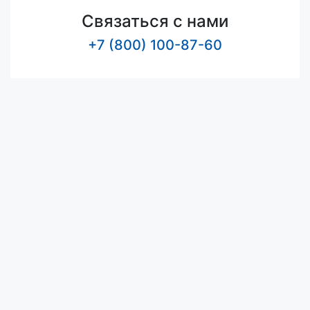
Связаться с нами
+7 (800) 100-87-60