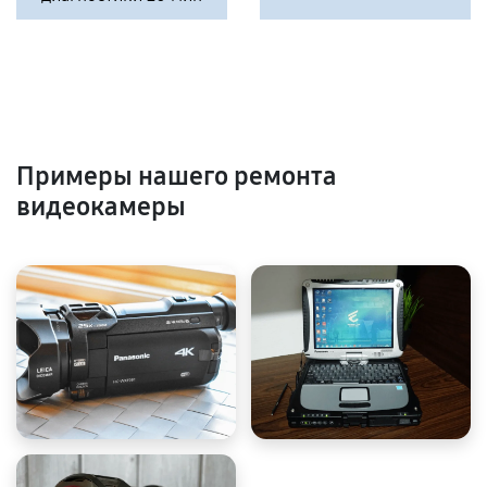
Примеры нашего ремонта
видеокамеры