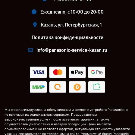
Ежедневно, с 10:00 до 20:00
Казань, ул. Петербургская, 1
Политика конфиденциальности
info@panasonic-service-kazan.ru
Мы специализируемся на обслуживании и ремонте устройств Panasonic но
не являемся их официальным сервисом. Предоставляем
высококачественные услуги после истечения гарантии, а также
осуществляем диагностику и наладку продукции. Цены на сайте
ориентировочные и не являются офертой, актуальную стоимость узнавайте
у наших специалистов по телефонам на сайте. Упомянутый бренд Panasonic