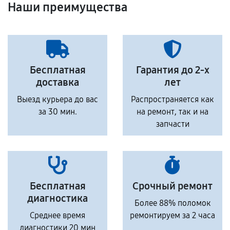
Наши преимущества
Бесплатная
Гарантия до 2-х
доставка
лет
Выезд курьера до вас
Распространяется как
за 30 мин.
на ремонт, так и на
запчасти
Бесплатная
Срочный ремонт
диагностика
Более 88% поломок
Среднее время
ремонтируем за 2 часа
диагностики 20 мин