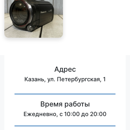
Адрес
Казань, ул. Петербургская, 1
Время работы
Ежедневно, с 10:00 до 20:00