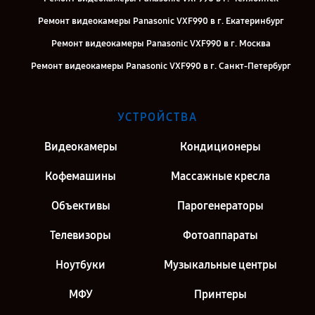
Ремонт видеокамеры Panasonic VXF990 в г. Екатеринбург
Ремонт видеокамеры Panasonic VXF990 в г. Москва
Ремонт видеокамеры Panasonic VXF990 в г. Санкт-Петербург
УСТРОЙСТВА
Видеокамеры
Кондиционеры
Кофемашины
Массажные кресла
Объективы
Парогенераторы
Телевизоры
Фотоаппараты
Ноутбуки
Музыкальные центры
МФУ
Принтеры