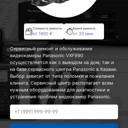
Стоимость ремонта
Время ремонта
от 1800 ₽
от 30 мин
Сервисный ремонт и обслуживание
видеокамеры Panasonic VXF990
осуществляется как с выездом на дом, так и
на базе сервисного центра Panasonic в Казани.
Выбор зависит от типа поломки и пожелания
клиента. Сервисный центр располагает всем
нужным оборудованием для диагностики и
устранения проблем видеокамер Panasonic.