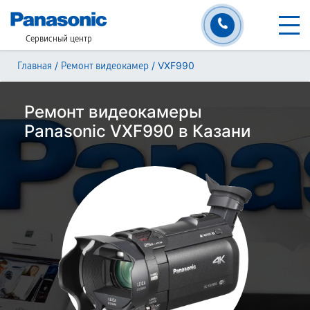
Сервисный центр
/
/
VXF990
Главная
Ремонт видеокамер
Ремонт видеокамеры
Panasonic VXF990 в Казани