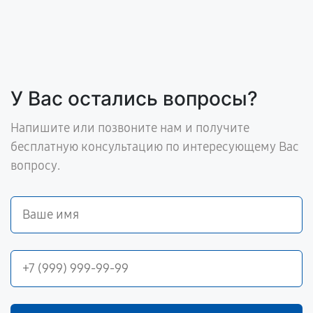
У Вас остались вопросы?
Напишите или позвоните нам и получите
бесплатную консультацию по интересующему Вас
вопросу.