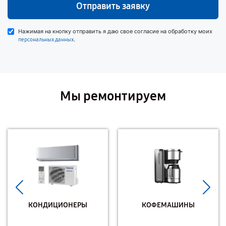
Отправить заявку
Нажимая на кнопку отправить я даю свое согласие на обработку моих
.
персональных данных
Мы ремонтируем
КОНДИЦИОНЕРЫ
КОФЕМАШИНЫ