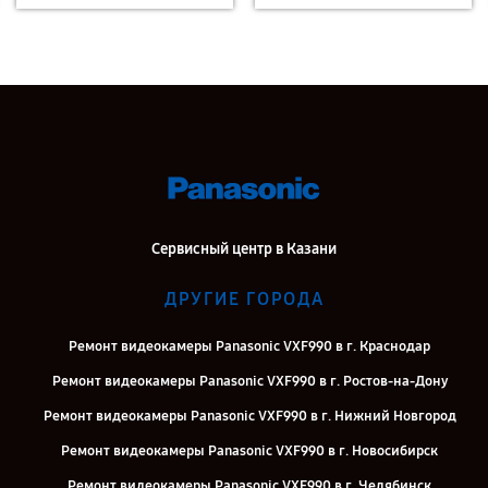
Сервисный центр в Казани
ДРУГИЕ ГОРОДА
Ремонт видеокамеры Panasonic VXF990 в г. Краснодар
Ремонт видеокамеры Panasonic VXF990 в г. Ростов-на-Дону
Ремонт видеокамеры Panasonic VXF990 в г. Нижний Новгород
Ремонт видеокамеры Panasonic VXF990 в г. Новосибирск
Ремонт видеокамеры Panasonic VXF990 в г. Челябинск