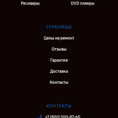
Ресиверы
DVD плееры
СТРАНИЦЫ
Цены на ремонт
Отзывы
Гарантия
Доставка
Контакты
КОНТАКТЫ
+7 (800) 100-87-60